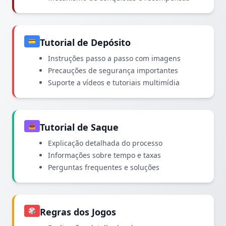
Tutorial de Depósito
💳
Instruções passo a passo com imagens
Precauções de segurança importantes
Suporte a vídeos e tutoriais multimídia
Tutorial de Saque
📤
Explicação detalhada do processo
Informações sobre tempo e taxas
Perguntas frequentes e soluções
Regras dos Jogos
🎲