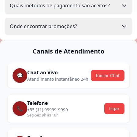
Quais métodos de pagamento são aceitos?
Onde encontrar promoções?
Canais de Atendimento
Chat ao Vivo
💬
Iniciar Chat
Atendimento instantâneo 24h
Telefone
📞
Ligar
+55 (11) 99999-9999
Seg-Sex 9h às 18h