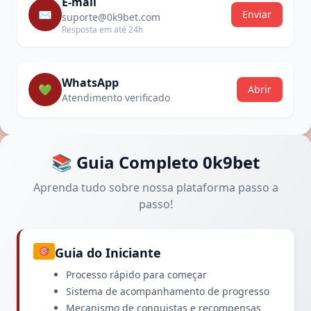
E-mail
✉️
Enviar
suporte@0k9bet.com
Resposta em até 24h
WhatsApp
💚
Abrir
Atendimento verificado
📚 Guia Completo 0k9bet
Aprenda tudo sobre nossa plataforma passo a
passo!
Guia do Iniciante
🎯
Processo rápido para começar
Sistema de acompanhamento de progresso
Mecanismo de conquistas e recompensas