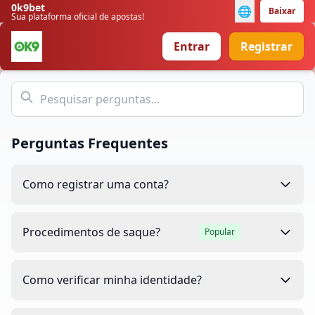
0k9bet
🌐
Baixar
Sua plataforma oficial de apostas!
Entrar
Registrar
Perguntas Frequentes
Como registrar uma conta?
Procedimentos de saque?
Popular
Como verificar minha identidade?